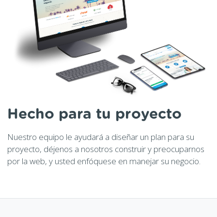
Hecho para tu proyecto
Nuestro equipo le ayudará a diseñar un plan para su
proyecto, déjenos a nosotros construir y preocuparnos
por la web, y usted enfóquese en manejar su negocio.