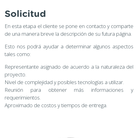
Solicitud
En esta etapa el cliente se pone en contacto y comparte
de una manera breve la descripción de su futura página.
Esto nos podrá ayudar a determinar algunos aspectos
tales como:
Representante asignado de acuerdo a la naturaleza del
proyecto.
Nivel de complejidad y posibles tecnologías a utilizar.
Reunión para obtener más informaciones y
requerimientos.
Aproximado de costos y tiempos de entrega.