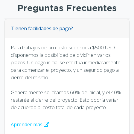
Preguntas Frecuentes
Tienen facilidades de pago?
Para trabajos de un costo superior a $500 USD
disponemos la posibilidad de dividir en varios
plazos. Un pago inicial se efectua inmediatamente
para comenzar el proyecto, y un segundo pago al
cierre del mismo.
Generalmente solicitamos 60% de inicial, y el 40%
restante al cierre del proyecto. Esto podría variar
de acuerdo al costo total de cada proyecto.
Aprender más