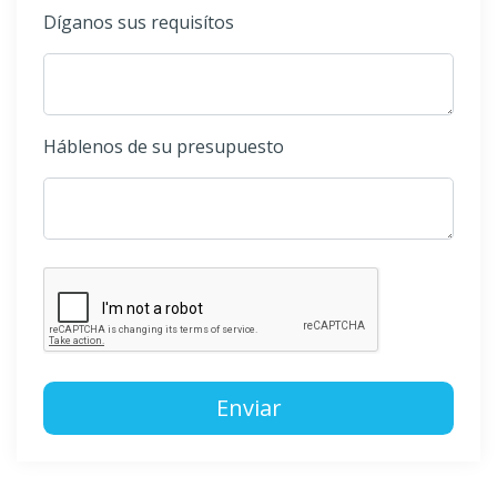
Díganos sus requisítos
Háblenos de su presupuesto
Enviar