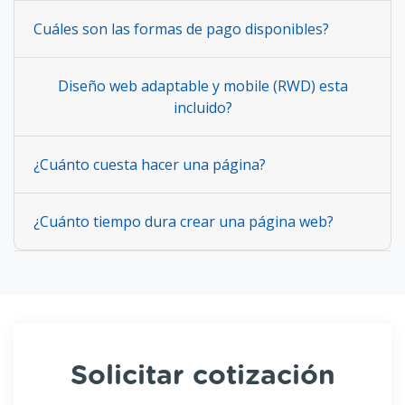
Cuáles son las formas de pago disponibles?
Diseño web adaptable y mobile (RWD) esta
incluido?
¿Cuánto cuesta hacer una página?
¿Cuánto tiempo dura crear una página web?
Solicitar cotización