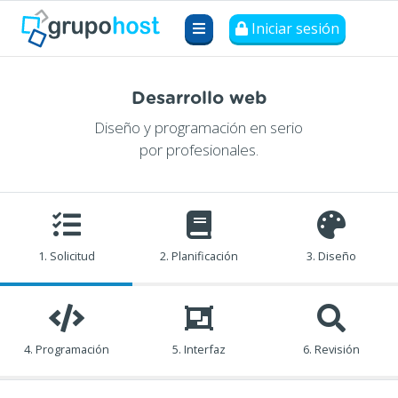
Iniciar sesión
Desarrollo web
Diseño y programación en serio
por profesionales.
1. Solicitud
2. Planificación
3. Diseño
4. Programación
5. Interfaz
6. Revisión