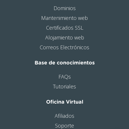
Dominios
Mantenimiento web
Certificados SSL
Alojamiento web
Correos Electrónicos
Base de conocimientos
FAQs
Tutoriales
Oficina Virtual
Afiliados
Soporte