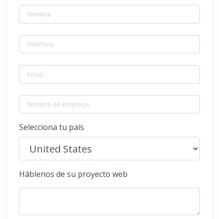
Selecciona tu país
Háblenos de su proyecto web