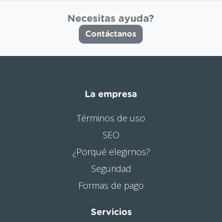
Necesitas ayuda?
Contáctanos
La empresa
Términos de uso
SEO
¿Porqué elegirnos?
Seguridad
Formas de pago
Servicios