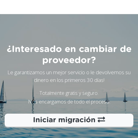
¿Interesado en cambiar de
proveedor?
Le garantizamos un mejor servicio o le devolvemos su
dinero en los primeros 30 días!
Totalmente gratis y seguro.
Nos encargamos de todo el proceso.
Iniciar migración