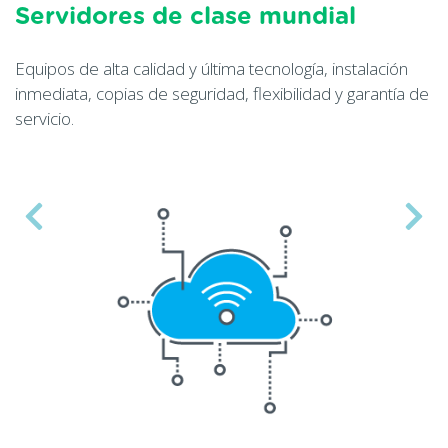
Servidores de clase mundial
Equipos de alta calidad y última tecnología, instalación
inmediata, copias de seguridad, flexibilidad y garantía de
servicio.