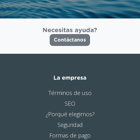
Necesitas ayuda?
Contáctanos
La empresa
Términos de uso
SEO
¿Porqué elegirnos?
Seguridad
Formas de pago