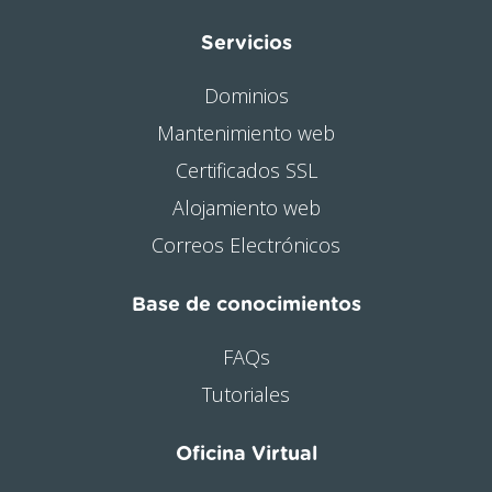
Servicios
Dominios
Mantenimiento web
Certificados SSL
Alojamiento web
Correos Electrónicos
Base de conocimientos
FAQs
Tutoriales
Oficina Virtual