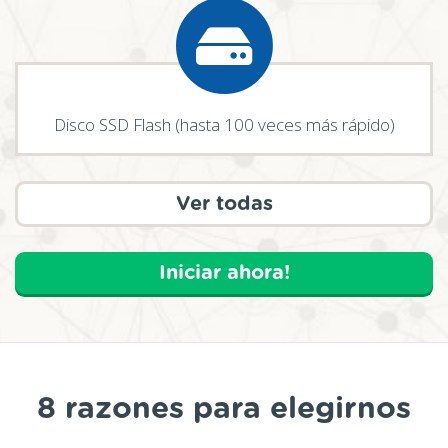
Disco SSD Flash (hasta 100 veces más rápido)
Ver todas
Iniciar ahora!
8 razones para elegirnos