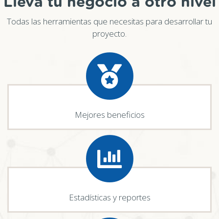
Lleva tu negocio a otro nivel
Todas las herramientas que necesitas para desarrollar tu
proyecto.
Mejores beneficios
Estadísticas y reportes