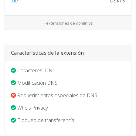
.de
US$15
+ extensiones de dominios
Características de la extensión
Caracteres IDN
Modificación DNS
Requerimientos especiales de DNS
Whois Privacy
Bloqueo de transferencia