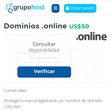
Iniciar sesión
Dominios .online
US$50
Consultar
disponibilidad
Verificar
Comerciales
¡Protege tu marca registrando un nombre de dominio
.ONLINE!