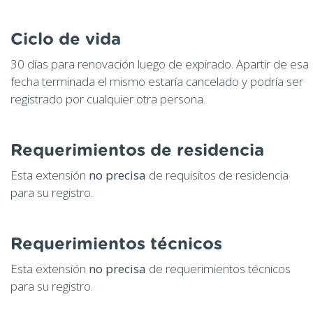
Ciclo de vida
30 días para renovación luego de expirado. Apartir de esa
fecha terminada el mismo estaría cancelado y podría ser
registrado por cualquier otra persona.
Requerimientos de residencia
Esta extensión
no precisa
de requisitos de residencia
para su registro.
Requerimientos técnicos
Esta extensión
no precisa
de requerimientos técnicos
para su registro.