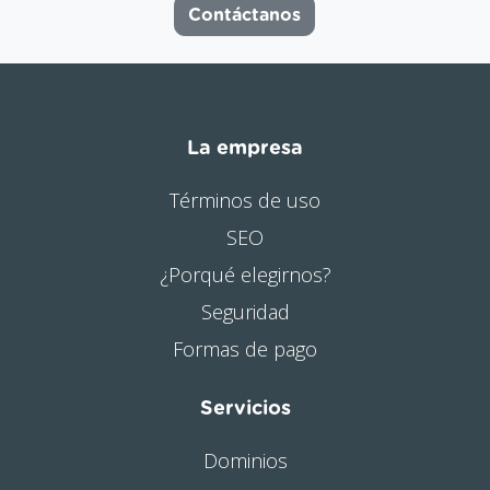
Contáctanos
La empresa
Términos de uso
SEO
¿Porqué elegirnos?
Seguridad
Formas de pago
Servicios
Dominios