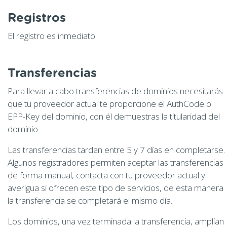
Registros
El registro es inmediato
Transferencias
Para llevar a cabo transferencias de dominios necesitarás
que tu proveedor actual te proporcione el AuthCode o
EPP-Key del dominio, con él demuestras la titularidad del
dominio.
Las transferencias tardan entre 5 y 7 días en completarse.
Algunos registradores permiten aceptar las transferencias
de forma manual, contacta con tu proveedor actual y
averigua si ofrecen este tipo de servicios, de esta manera
la transferencia se completará el mismo día.
Los dominios, una vez terminada la transferencia, amplían