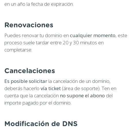
en un año la fecha de expiración.
Renovaciones
Puedes renovar tu dominio en
cualquier momento
, este
proceso suele tardar entre 20 y 30 minutos en
completarse.
Cancelaciones
Es posible solicitar
la cancelación de un dominio,
deberás hacerlo
vía ticket
(área de soporte). Ten en
cuenta que la cancelación
no supone el abono
del
importe pagado por el dominio.
Modificación de DNS