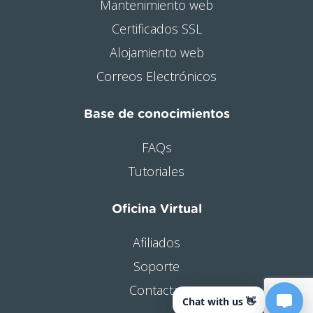
Mantenimiento web
Certificados SSL
Alojamiento web
Correos Electrónicos
Base de conocimientos
FAQs
Tutoriales
Oficina Virtual
Afiliados
Soporte
Contactar
Chat with us 👋