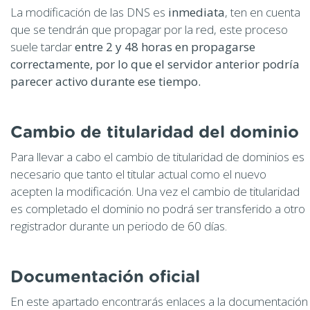
La modificación de las DNS es
inmediata
, ten en cuenta
que se tendrán que propagar por la red, este proceso
suele tardar
entre 2 y 48 horas en propagarse
correctamente, por lo que el servidor anterior podría
parecer activo durante ese tiempo.
Cambio de titularidad del dominio
Para llevar a cabo el cambio de titularidad de dominios es
necesario que tanto el titular actual como el nuevo
acepten la modificación. Una vez el cambio de titularidad
es completado el dominio no podrá ser transferido a otro
registrador durante un periodo de 60 días.
Documentación oficial
En este apartado encontrarás enlaces a la documentación